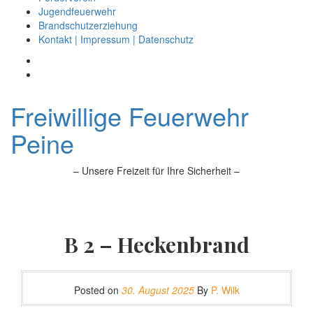
Jugendfeuerwehr
Brandschutzerziehung
Kontakt | Impressum | Datenschutz
Freiwillige Feuerwehr
Peine
– Unsere Freizeit für Ihre Sicherheit –
B 2 – Heckenbrand
Posted on
30. August 2025
By
P. Wilk