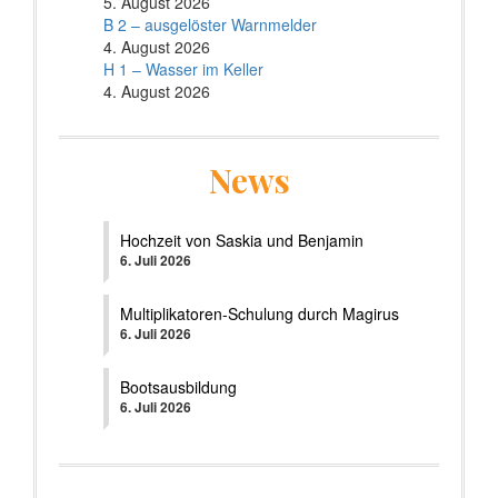
5. August 2026
B 2 – ausgelöster Warnmelder
4. August 2026
H 1 – Wasser im Keller
4. August 2026
News
Hochzeit von Saskia und Benjamin
6. Juli 2026
Multiplikatoren-Schulung durch Magirus
6. Juli 2026
Bootsausbildung
6. Juli 2026