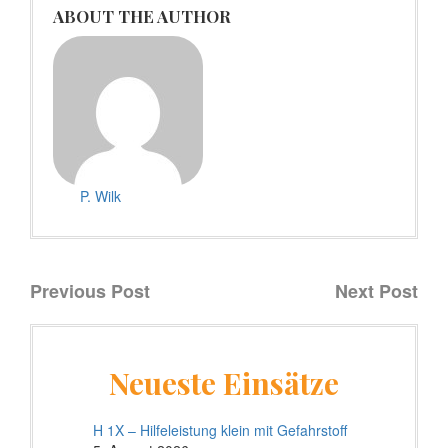
ABOUT THE AUTHOR
P. Wilk
Previous Post
Next Post
Neueste Einsätze
H 1X – Hilfeleistung klein mit Gefahrstoff