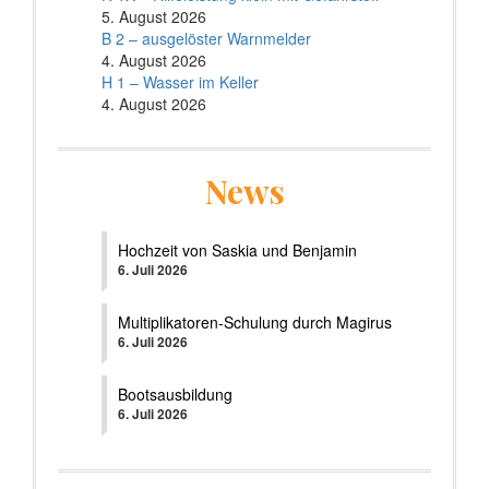
5. August 2026
B 2 – ausgelöster Warnmelder
4. August 2026
H 1 – Wasser im Keller
4. August 2026
News
Hochzeit von Saskia und Benjamin
6. Juli 2026
Multiplikatoren-Schulung durch Magirus
6. Juli 2026
Bootsausbildung
6. Juli 2026