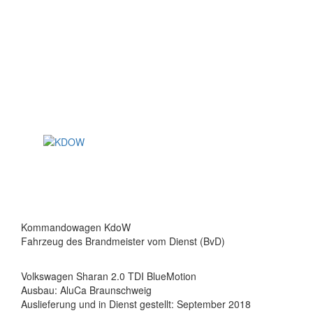
Kommandowagen KdoW
Fahrzeug des Brandmeister vom Dienst (BvD)
Volkswagen Sharan 2.0 TDI BlueMotion
Ausbau: AluCa Braunschweig
Auslieferung und in Dienst gestellt: September 2018