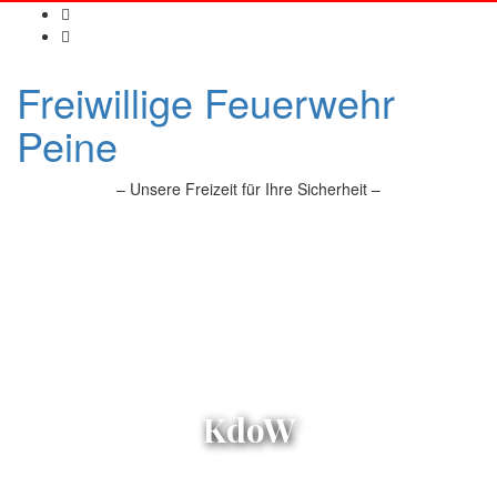
Freiwillige Feuerwehr
Peine
– Unsere Freizeit für Ihre Sicherheit –
KdoW