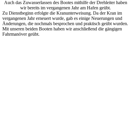
Auch das Zuwasserlassen des Bootes mithilfe der Drehleiter haben
wir bereits im vergangenen Jahr am Hafen geübt.
Zu Dienstbeginn erfolgte die Kranunterweisung. Da der Kran im
vergangenen Jahr erneuert wurde, gab es einige Neuerungen und
Änderungen, die nochmals besprochen und praktisch geübt wurden.
Mit unseren beiden Booten haben wir anschließend die gängigen
Fahrmanöver geübt.