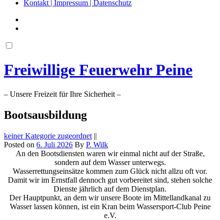
Kontakt | Impressum | Datenschutz
Freiwillige Feuerwehr Peine
– Unsere Freizeit für Ihre Sicherheit –
Bootsausbildung
keiner Kategorie zugeordnet
||
Posted on
6. Juli 2026
By
P. Wilk
An den Bootsdiensten waren wir einmal nicht auf der Straße,
sondern auf dem Wasser unterwegs.
Wasserrettungseinsätze kommen zum Glück nicht allzu oft vor.
Damit wir im Ernstfall dennoch gut vorbereitet sind, stehen solche
Dienste jährlich auf dem Dienstplan.
Der Hauptpunkt, an dem wir unsere Boote im Mittellandkanal zu
Wasser lassen können, ist ein Kran beim Wassersport-Club Peine
e.V.