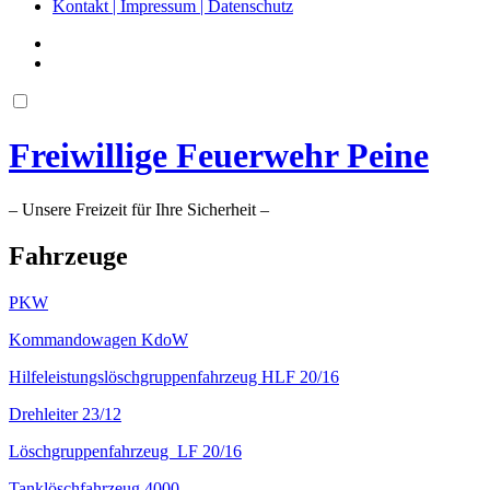
Kontakt | Impressum | Datenschutz
Freiwillige Feuerwehr Peine
– Unsere Freizeit für Ihre Sicherheit –
Fahrzeuge
PKW
Kommandowagen KdoW
Hilfeleistungslöschgruppenfahrzeug HLF 20/16
Drehleiter 23/12
Löschgruppenfahrzeug LF 20/16
Tanklöschfahrzeug 4000