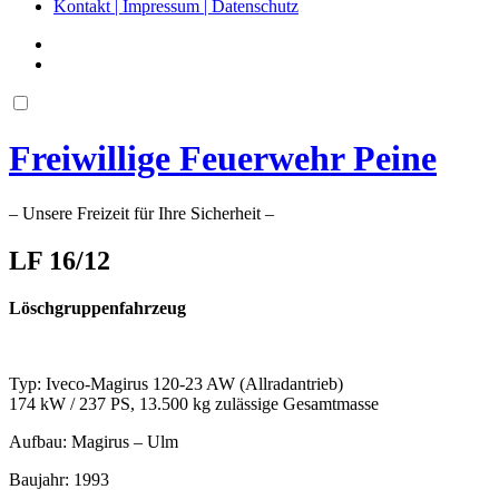
Kontakt | Impressum | Datenschutz
Freiwillige Feuerwehr Peine
– Unsere Freizeit für Ihre Sicherheit –
LF 16/12
Löschgruppenfahrzeug
Typ: Iveco-Magirus 120-23 AW (Allradantrieb)
174 kW / 237 PS, 13.500 kg zulässige Gesamtmasse
Aufbau: Magirus – Ulm
Baujahr: 1993