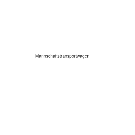
Mannschaftstransportwagen