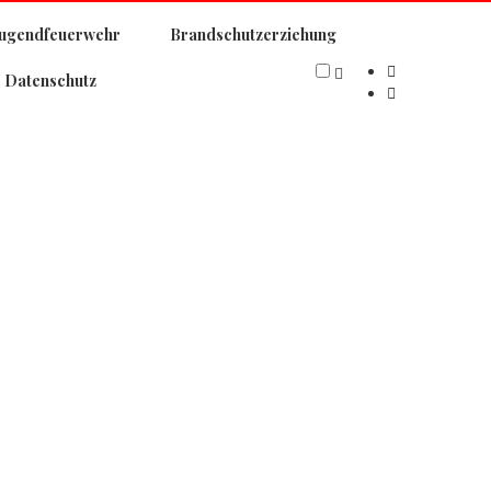
Jugendfeuerwehr
Brandschutzerziehung
| Datenschutz