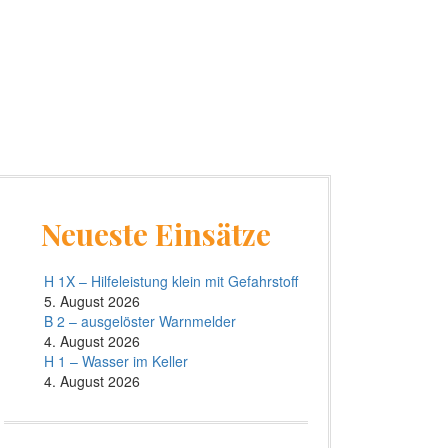
Neueste Einsätze
H 1X – Hilfeleistung klein mit Gefahrstoff
5. August 2026
B 2 – ausgelöster Warnmelder
4. August 2026
H 1 – Wasser im Keller
4. August 2026