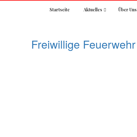
Startseite
Aktuelles
Über Uns
Freiwillige Feuerwehr