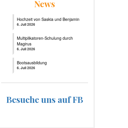
News
Hochzeit von Saskia und Benjamin
6. Juli 2026
Multiplikatoren-Schulung durch
Magirus
6. Juli 2026
Bootsausbildung
6. Juli 2026
Besuche uns auf FB