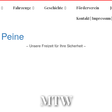
Fahrzeuge
Geschichte
Förderverein
Kontakt | Impressum 
 Peine
– Unsere Freizeit für Ihre Sicherheit –
MTW