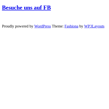
Besuche uns auf FB
Proudly powered by
WordPress
Theme:
Fashiona
by
WP3Layouts