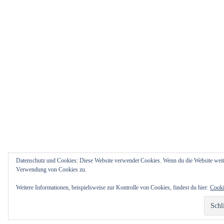
Datenschutz und Cookies: Diese Website verwendet Cookies. Wenn du die Website weite
Verwendung von Cookies zu.
Weitere Informationen, beispielsweise zur Kontrolle von Cookies, findest du hier:
Cooki