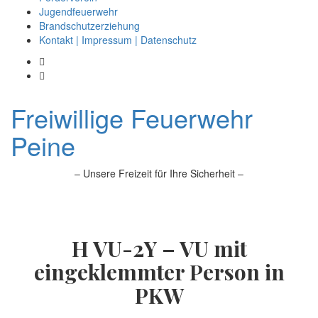
Jugendfeuerwehr
Brandschutzerziehung
Kontakt | Impressum | Datenschutz
Freiwillige Feuerwehr
Peine
– Unsere Freizeit für Ihre Sicherheit –
H VU-2Y – VU mit
eingeklemmter Person in
PKW