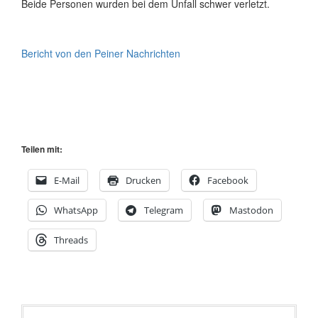
Beide Personen wurden bei dem Unfall schwer verletzt.
Bericht von den Peiner Nachrichten
Teilen mit:
E-Mail
Drucken
Facebook
WhatsApp
Telegram
Mastodon
Threads