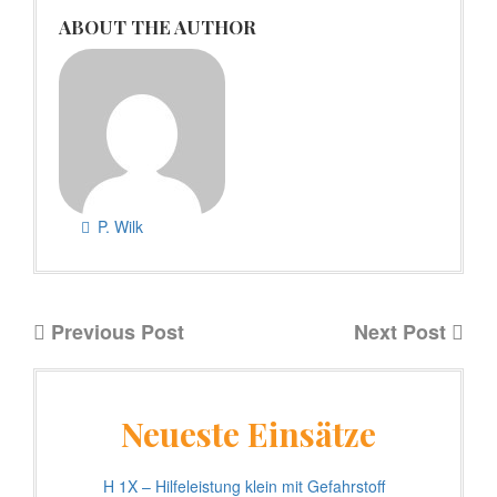
ABOUT THE AUTHOR
P. Wilk
Previous Post
Next Post
Neueste Einsätze
H 1X – Hilfeleistung klein mit Gefahrstoff