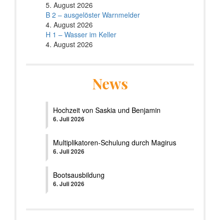
5. August 2026
B 2 – ausgelöster Warnmelder
4. August 2026
H 1 – Wasser im Keller
4. August 2026
News
Hochzeit von Saskia und Benjamin
6. Juli 2026
Multiplikatoren-Schulung durch Magirus
6. Juli 2026
Bootsausbildung
6. Juli 2026