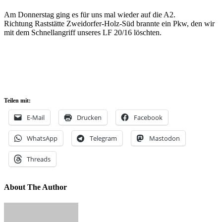
Am Donnerstag ging es für uns mal wieder auf die A2.
Richtung Raststätte Zweidorfer-Holz-Süd brannte ein Pkw, den wir
mit dem Schnellangriff unseres LF 20/16 löschten.
Teilen mit:
E-Mail
Drucken
Facebook
WhatsApp
Telegram
Mastodon
Threads
About The Author