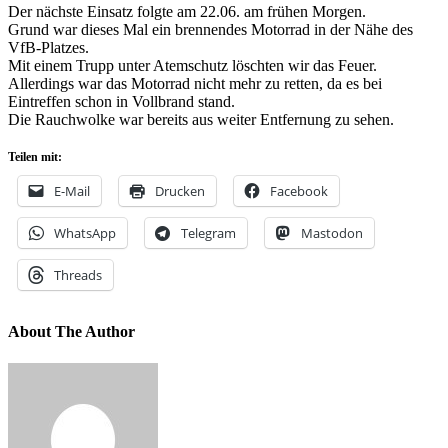
Der nächste Einsatz folgte am 22.06. am frühen Morgen.
Grund war dieses Mal ein brennendes Motorrad in der Nähe des
VfB-Platzes.
Mit einem Trupp unter Atemschutz löschten wir das Feuer.
Allerdings war das Motorrad nicht mehr zu retten, da es bei
Eintreffen schon in Vollbrand stand.
Die Rauchwolke war bereits aus weiter Entfernung zu sehen.
Teilen mit:
E-Mail
Drucken
Facebook
WhatsApp
Telegram
Mastodon
Threads
About The Author