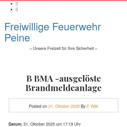
Freiwillige Feuerwehr
Peine
– Unsere Freizeit für Ihre Sicherheit –
B BMA -ausgelöste
Brandmeldeanlage
Posted on
31. Oktober 2025
By
P. Wilk
Datum:
31. Oktober 2025 um 17:19 Uhr