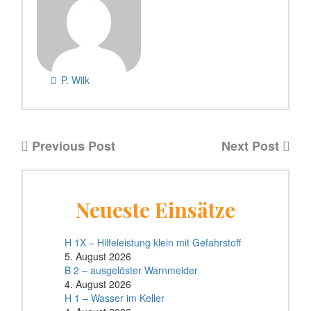
P. Wilk
Previous Post
Next Post
Neueste Einsätze
H 1X – Hilfeleistung klein mit Gefahrstoff
5. August 2026
B 2 – ausgelöster Warnmelder
4. August 2026
H 1 – Wasser im Keller