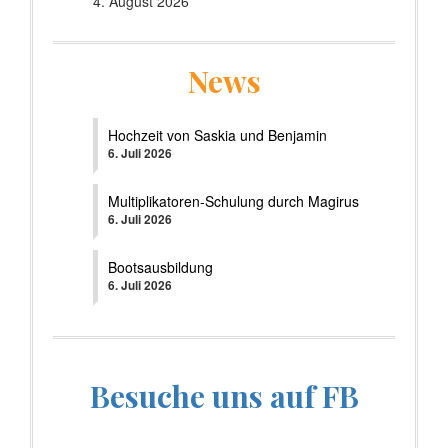
4. August 2026
News
Hochzeit von Saskia und Benjamin
6. Juli 2026
Multiplikatoren-Schulung durch Magirus
6. Juli 2026
Bootsausbildung
6. Juli 2026
Besuche uns auf FB