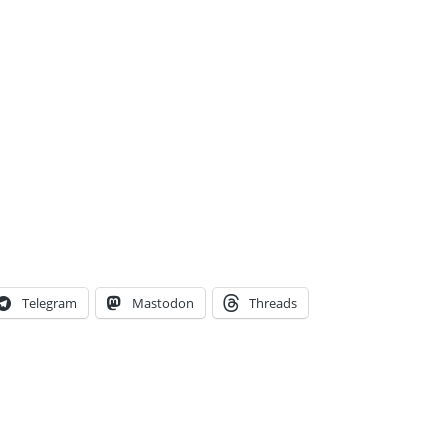
Telegram
Mastodon
Threads