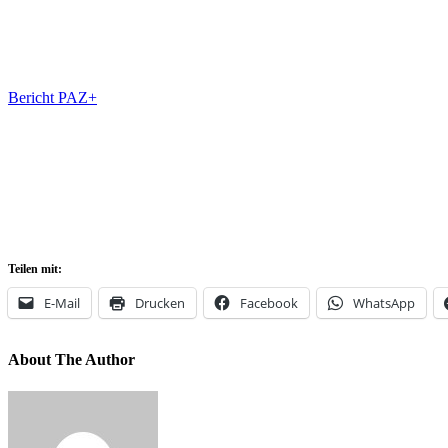
Bericht PAZ+
Teilen mit:
E-Mail
Drucken
Facebook
WhatsApp
About The Author