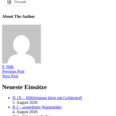
Threads
About The Author
P. Wilk
Previous Post
Next Post
Neueste Einsätze
H 1X – Hilfeleistung klein mit Gefahrstoff
5. August 2026
B 2 – ausgelöster Warnmelder
4. August 2026