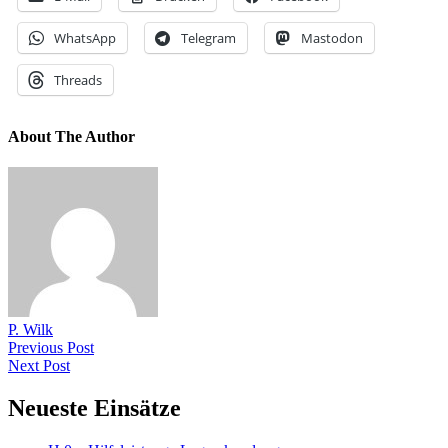
WhatsApp
Telegram
Mastodon
Threads
About The Author
P. Wilk
Previous Post
Next Post
Neueste Einsätze