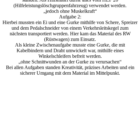
(Hilfeleistungslöschgruppenfahrzeug) verwendet werden.
„jedoch ohne Muskelkraft“
Aufgabe 2:
Hierbei mussten ein Ei und eine Gurke mithilfe von Schere, Spreizer
und dem Pedalschneider von einem Verkehrsleitskegel zum
nächsten transportiert werden. Hier kam das Material des RW
(Rüstwagen) zum Einsatz.
Als kleine Zwischenaufgabe musste eine Gurke, die mit
Kabelbindern und Draht umwickelt war, mithilfe eines
Winkelschleifers befreit werden.
„ohne Schnittwunden an der Gurke zu verursachen“
Bei allen Aufgaben standen Kreativität, präzises Arbeiten und ein
sicherer Umgang mit dem Material im Mittelpunkt.