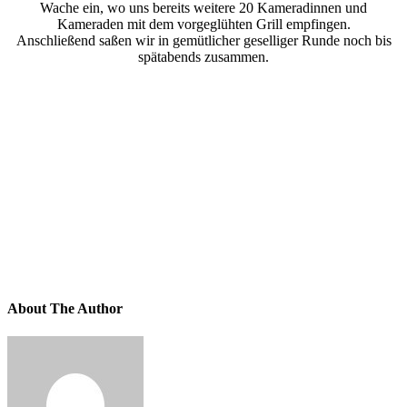
Wache ein, wo uns bereits weitere 20 Kameradinnen und
Kameraden mit dem vorgeglühten Grill empfingen.
Anschließend saßen wir in gemütlicher geselliger Runde noch bis
spätabends zusammen.
About The Author