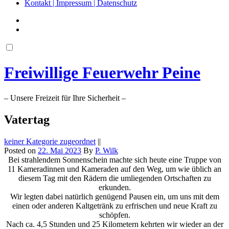
Kontakt | Impressum | Datenschutz
Freiwillige Feuerwehr Peine
– Unsere Freizeit für Ihre Sicherheit –
Vatertag
keiner Kategorie zugeordnet
||
Posted on
22. Mai 2023
By
P. Wilk
Bei strahlendem Sonnenschein machte sich heute eine Truppe von
11 Kameradinnen und Kameraden auf den Weg, um wie üblich an
diesem Tag mit den Rädern die umliegenden Ortschaften zu
erkunden.
Wir legten dabei natürlich genügend Pausen ein, um uns mit dem
einen oder anderen Kaltgetränk zu erfrischen und neue Kraft zu
schöpfen.
Nach ca. 4,5 Stunden und 25 Kilometern kehrten wir wieder an der