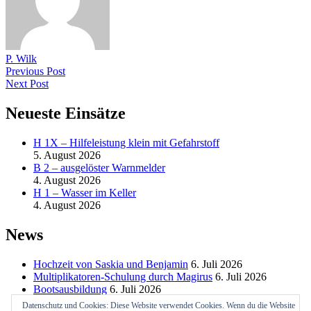
P. Wilk
Previous Post
Next Post
Neueste Einsätze
H 1X – Hilfeleistung klein mit Gefahrstoff
5. August 2026
B 2 – ausgelöster Warnmelder
4. August 2026
H 1 – Wasser im Keller
4. August 2026
News
Hochzeit von Saskia und Benjamin
6. Juli 2026
Multiplikatoren-Schulung durch Magirus
6. Juli 2026
Bootsausbildung
6. Juli 2026
Datenschutz und Cookies: Diese Website verwendet Cookies. Wenn du die Website