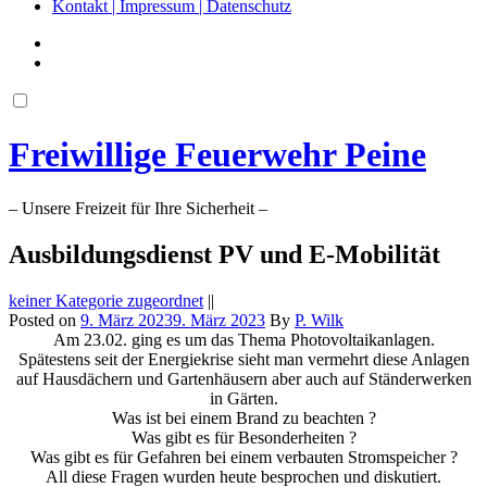
Kontakt | Impressum | Datenschutz
Freiwillige Feuerwehr Peine
– Unsere Freizeit für Ihre Sicherheit –
Ausbildungsdienst PV und E-Mobilität
keiner Kategorie zugeordnet
||
Posted on
9. März 2023
9. März 2023
By
P. Wilk
Am 23.02. ging es um das Thema Photovoltaikanlagen.
Spätestens seit der Energiekrise sieht man vermehrt diese Anlagen
auf Hausdächern und Gartenhäusern aber auch auf Ständerwerken
in Gärten.
Was ist bei einem Brand zu beachten ?
Was gibt es für Besonderheiten ?
Was gibt es für Gefahren bei einem verbauten Stromspeicher ?
All diese Fragen wurden heute besprochen und diskutiert.