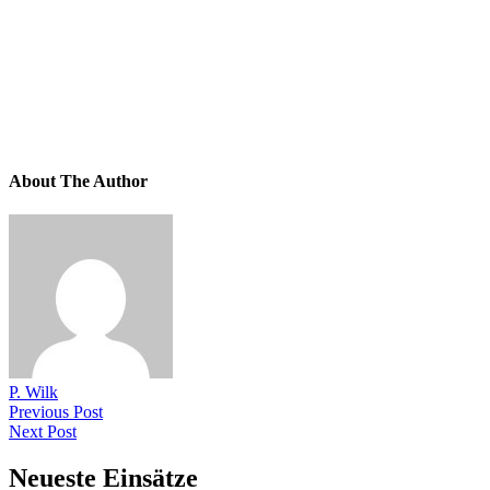
About The Author
P. Wilk
Previous Post
Next Post
Neueste Einsätze