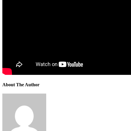
About The Author