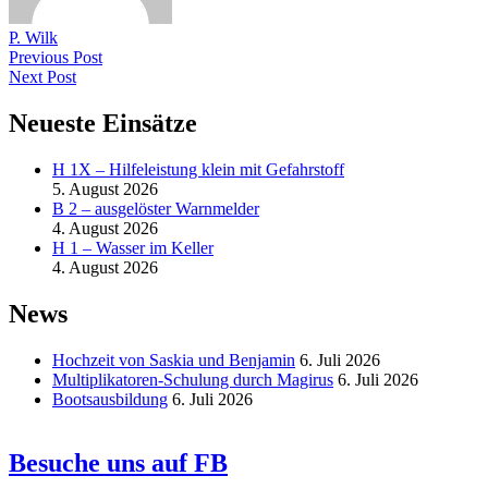
P. Wilk
Previous Post
Next Post
Neueste Einsätze
H 1X – Hilfeleistung klein mit Gefahrstoff
5. August 2026
B 2 – ausgelöster Warnmelder
4. August 2026
H 1 – Wasser im Keller
4. August 2026
News
Hochzeit von Saskia und Benjamin
6. Juli 2026
Multiplikatoren-Schulung durch Magirus
6. Juli 2026
Bootsausbildung
6. Juli 2026
Besuche uns auf FB