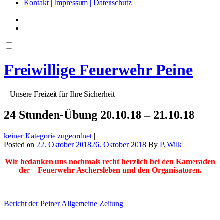
Kontakt | Impressum | Datenschutz
Freiwillige Feuerwehr Peine
– Unsere Freizeit für Ihre Sicherheit –
24 Stunden-Übung 20.10.18 – 21.10.18
keiner Kategorie zugeordnet
||
Posted on
22. Oktober 2018
26. Oktober 2018
By
P. Wilk
Wir bedanken uns nochmals recht herzlich bei den Kameraden
der Feuerwehr Aschersleben und den Organisatoren.
Bericht der Peiner Allgemeine Zeitung