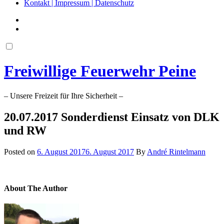
Kontakt | Impressum | Datenschutz
Freiwillige Feuerwehr Peine
– Unsere Freizeit für Ihre Sicherheit –
20.07.2017 Sonderdienst Einsatz von DLK
und RW
Posted on
6. August 2017
6. August 2017
By
André Rintelmann
About The Author