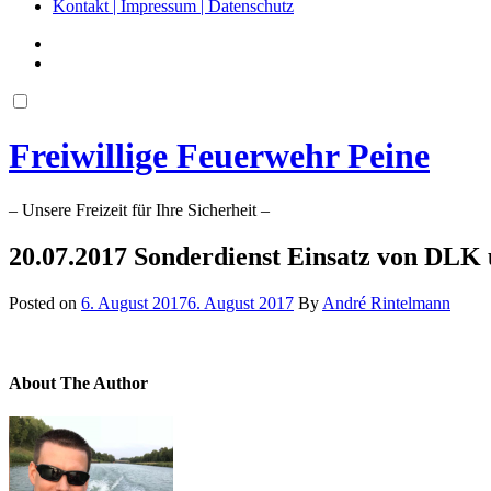
Kontakt | Impressum | Datenschutz
Freiwillige Feuerwehr Peine
– Unsere Freizeit für Ihre Sicherheit –
20.07.2017 Sonderdienst Einsatz von DL
Posted on
6. August 2017
6. August 2017
By
André Rintelmann
About The Author