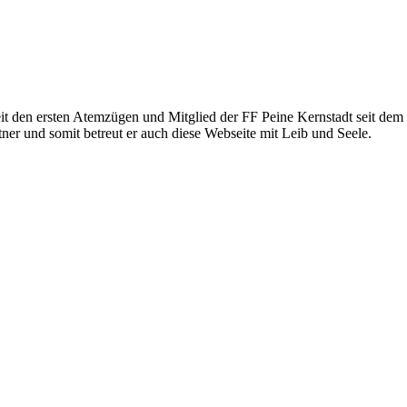
eit den ersten Atemzügen und Mitglied der FF Peine Kernstadt seit dem 1
ner und somit betreut er auch diese Webseite mit Leib und Seele.