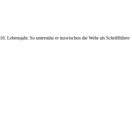
0. Lebensjahr. So unterstütz er inzwischen die Wehr als Schriftführer