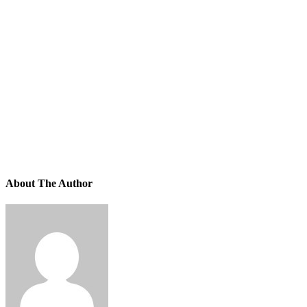
About The Author