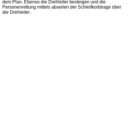
dem Plan. Ebenso die Drehleiter besteigen und die
Personenrettung mittels abseilen der Schleifkorbtrage über
die Drehleiter .