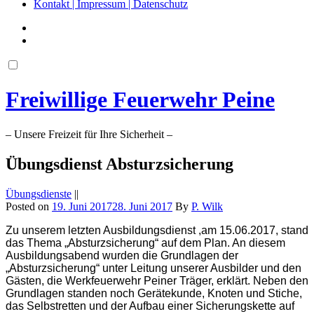
Kontakt | Impressum | Datenschutz
Freiwillige Feuerwehr Peine
– Unsere Freizeit für Ihre Sicherheit –
Übungsdienst Absturzsicherung
Übungsdienste
||
Posted on
19. Juni 2017
28. Juni 2017
By
P. Wilk
Zu unserem letzten Ausbildungsdienst ,am 15.06.2017, stand
das Thema „Absturzsicherung“ auf dem Plan. An diesem
Ausbildungsabend wurden die Grundlagen der
„Absturzsicherung“ unter Leitung unserer Ausbilder und den
Gästen, die Werkfeuerwehr Peiner Träger, erklärt. Neben den
Grundlagen standen noch Gerätekunde, Knoten und Stiche,
das Selbstretten und der Aufbau einer Sicherungskette auf