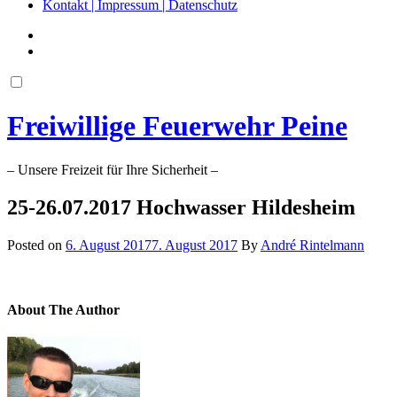
Kontakt | Impressum | Datenschutz
Freiwillige Feuerwehr Peine
– Unsere Freizeit für Ihre Sicherheit –
25-26.07.2017 Hochwasser Hildesheim
Posted on
6. August 2017
7. August 2017
By
André Rintelmann
About The Author