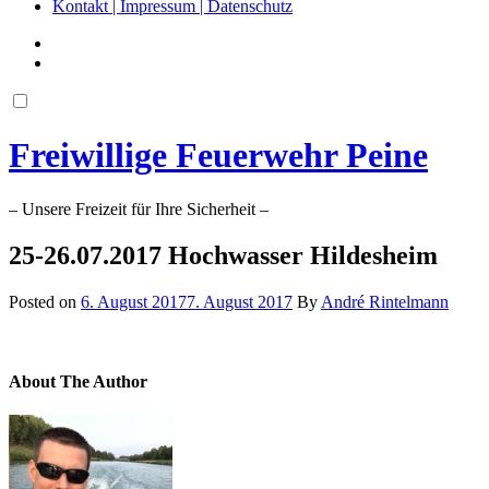
Kontakt | Impressum | Datenschutz
Freiwillige Feuerwehr Peine
– Unsere Freizeit für Ihre Sicherheit –
25-26.07.2017 Hochwasser Hildesheim
Posted on
6. August 2017
7. August 2017
By
André Rintelmann
About The Author