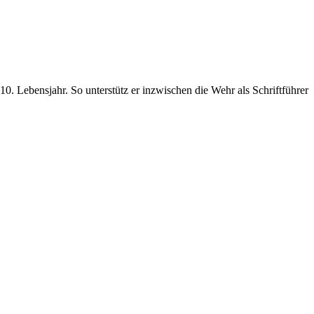
0. Lebensjahr. So unterstütz er inzwischen die Wehr als Schriftführer