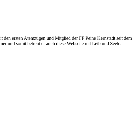
eit den ersten Atemzügen und Mitglied der FF Peine Kernstadt seit dem 1
ner und somit betreut er auch diese Webseite mit Leib und Seele.